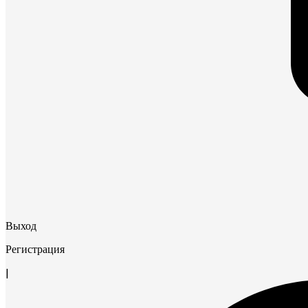
Выход
Регистрация
|