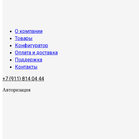
О компании
Товары
Конфигуратор
Оплата и доставка
Поддержка
Контакты
+7 (911) 814 04 44
Авторизация