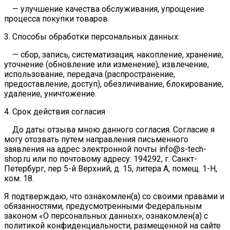
— улучшение качества обслуживания, упрощение
процесса покупки товаров.
3. Способы обработки персональных данных:
— сбор, запись, систематизация, накопление, хранение,
уточнение (обновление или изменение), извлечение,
использование, передача (распространение,
предоставление, доступ), обезличивание, блокирование,
удаление, уничтожение.
4. Срок действия согласия
До даты отзыва мною данного согласия. Согласие я
могу отозвать путем направления письменного
заявления на адрес электронной почты info@s-tech-
shop.ru или по почтовому адресу: 194292, г. Санкт-
Петербург, пер 5-й Верхний, д. 15, литера А, помещ. 1-Н,
ком. 18.
Я подтверждаю, что ознакомлен(а) со своими правами и
обязанностями, предусмотренными Федеральным
законом «О персональных данных», ознакомлен(а) с
политикой конфиденциальности, размещенной на сайте