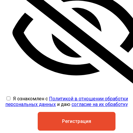
Я ознакомлен с
Политикой в отношении обработки
персональных данных
и даю
согласие на их обработку
Регистрация