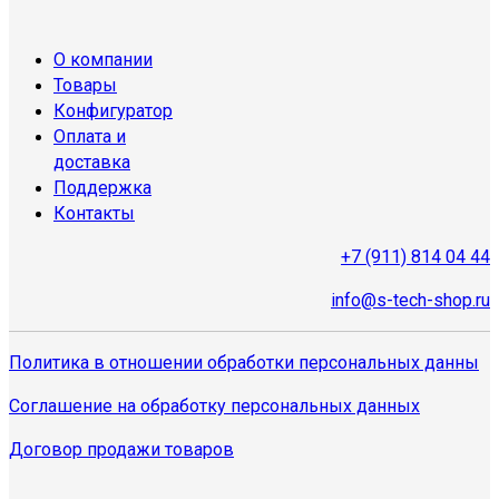
О компании
Товары
Конфигуратор
Оплата и
доставка
Поддержка
Контакты
+7 (911) 814 04 44
info@s-tech-shop.ru
Политика в отношении обработки персональных данны
Соглашение на обработку персональных данных
Договор продажи товаров