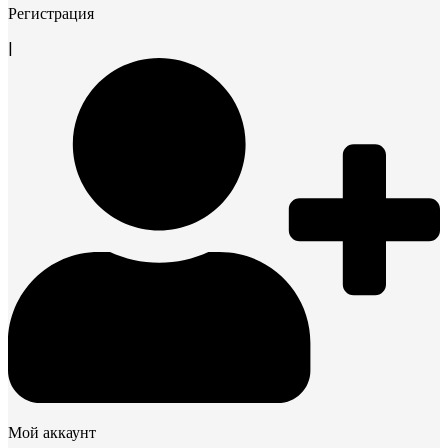
Регистрация
|
Мой аккаунт