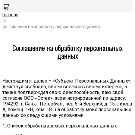
Главная
Соглашение на обработку персональных данных
Соглашение на обработку персональных
данных
Настоящим я, далее – «Субъект Персональных Данных»,
действуя свободно, своей волей и в своём интересе, а
также подтверждая свою дееспособность, даю своё
согласие ООО «Эстек», зарегистрированной по адресу:
194292, г. Санкт-Петербург, пер 5-й Верхний, д. 15, литера
А, помещ. 1-Н, ком. 18., на обработку моих персональных
данных со следующими условиями:
1. Список обрабатываемых персональных данных