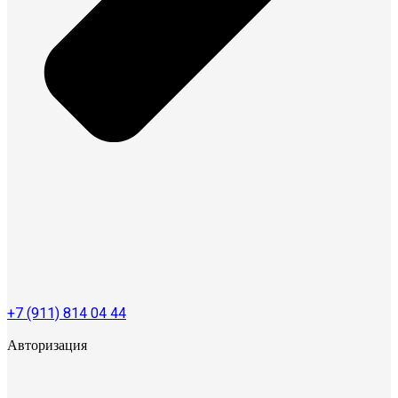
+7 (911) 814 04 44
Авторизация