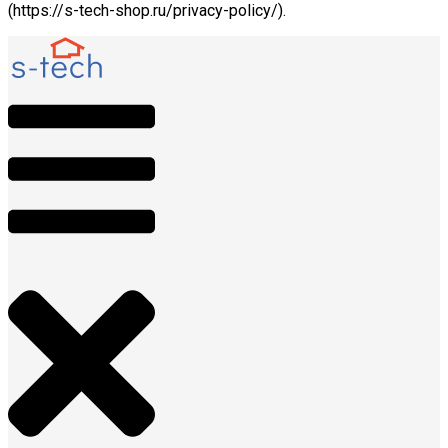
(https://s-tech-shop.ru/privacy-policy/).