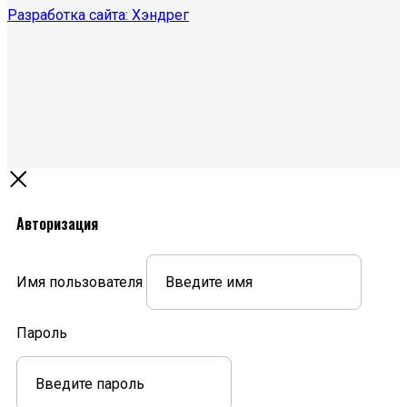
Разработка сайта: Хэндрег
Авторизация
Имя пользователя
Пароль