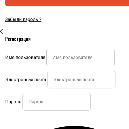
Забыли пароль ?
Регистрация
Имя пользователя
Электронная почта
Пароль