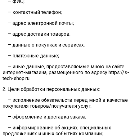
— ФИО;
— контактный телефон;
— адрес электронной почты;
— адрес доставки товаров;
— данные о покупках и сервисах;
— платежные данные;
— иные данные, предоставляемые мною на сайте
интернет-магазина, размещенного по адресу https://s-
tech-shop.ru.
2. Цели обработки персональных данных:
— исполнение обязательств перед мной в качестве
покупателя товаров/получателя услуг;
— оформление и доставка заказа;
— информирование об акциях, специальных
предложениях и иных событиях компании;