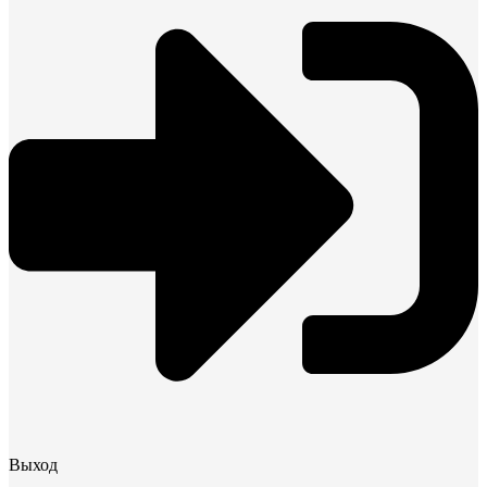
Выход