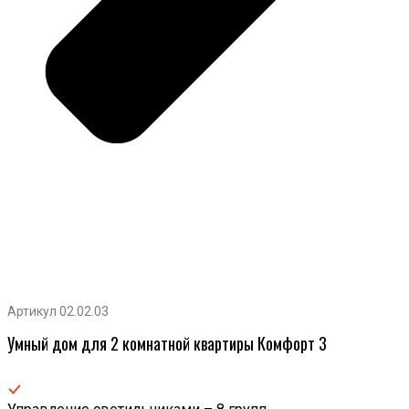
Артикул 02.02.03
Умный дом для 2 комнатной квартиры Комфорт 3