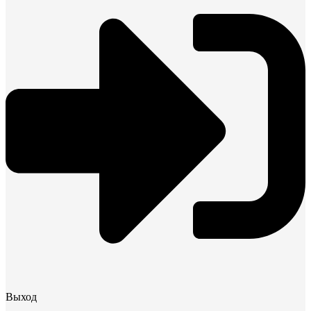
Выход