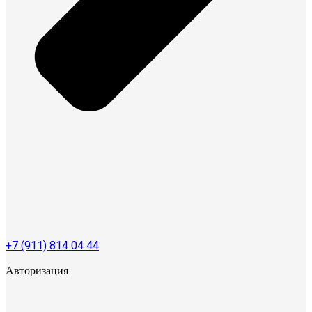
+7 (911) 814 04 44
Авторизация