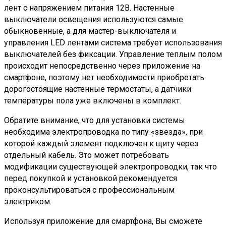
лент с напряжением питания 12В. Настенные
выключатели освещения используются самые
обыкновенные, а для мастер-выключателя и
управления LED лентами система требует использования
выключателей без фиксации. Управление теплым полом
происходит непосредственно через приложение на
смартфоне, поэтому нет необходимости приобретать
дорогостоящие настенные термостаты, а датчики
температуры пола уже включены в комплект.
Обратите внимание, что для установки системы
необходима электропроводка по типу «звезда», при
которой каждый элемент подключен к щиту через
отдельный кабель. Это может потребовать
модификации существующей электропроводки, так что
перед покупкой и установкой рекомендуется
проконсультироваться с профессиональным
электриком.
Используя приложение для смартфона, Вы сможете