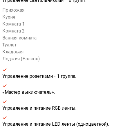
Управление светильниками – 8 групп.
Прихожая
Кухня
Комната 1
Комната 2
Ванная комната
Туалет
Кладовая
Лоджия (Балкон)
Управление розетками - 1 группа.
«Мастер выключатель».
Управление и питание RGB ленты.
Управление и питание LED ленты (одноцветной).