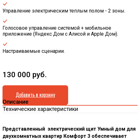
Управление электрическим теплым полом - 2 зоны.
Голосовое управление системой + мобильное
приложение (Яндекс Дом с Алисой и Apple Дом).
Настраиваемые сценарии.
130 000
руб.
Добавить в корзину
Описание
Технические характеристики
Представленный электрический щит Умный дом для
двухкомнатных квартир Комфорт 3 обеспечивает