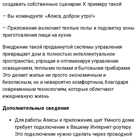
создавать собственные сценарии. К примеру такой:
— Вы командуете: «Алиса, доброе утро!»
— Приложение включает теплые полы и подсветку зоны
приготовления пищи на кухне.
Внедрение такой продвинутой системы управления
превращает дом в полностью интеллектуальное
пространство, упрощая и оптимизируя управление
освещением, теплыми полами и бытовыми приборами.
Это делает жилье не просто экономичным и
безопасным, но и невероятно комфортным, благодаря
современным технологиям, которые облегчают
ежедневную жизнь.
Дополнительные сведения
Для работы Алисы и приложения, щит Умного дома
требует подключение к Вашему Интернет-роутеру.
Это подключение нужно сделать через проводной