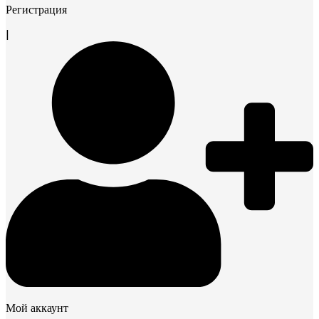
Регистрация
|
Мой аккаунт