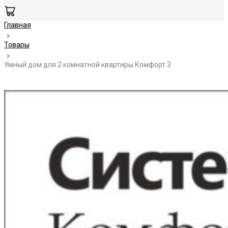
Главная
Товары
Умный дом для 2 комнатной квартиры Комфорт 3